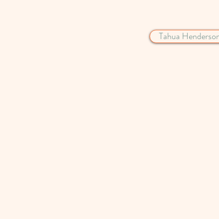
Tahua Henderso