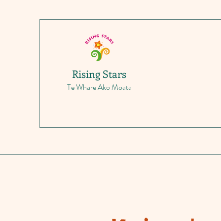
Rising Stars
Te Whare Ako Moata