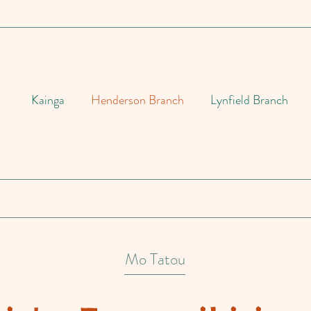
Kainga
Henderson Branch
Lynfield Branch
Mo Tatou